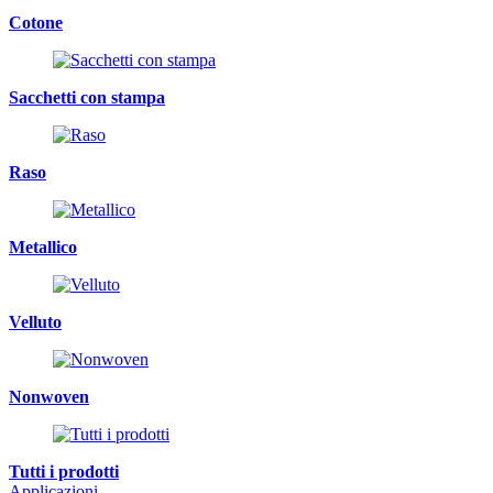
Cotone
Sacchetti con stampa
Raso
Metallico
Velluto
Nonwoven
Tutti i prodotti
Applicazioni