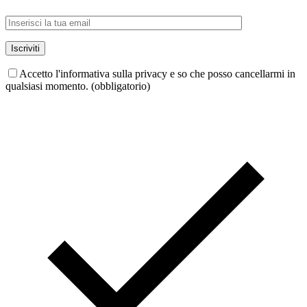
Accetto l'informativa sulla privacy e so che posso cancellarmi in
qualsiasi momento. (obbligatorio)