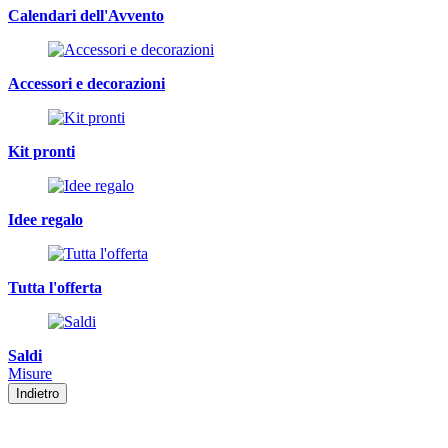
Calendari dell'Avvento
Accessori e decorazioni
Kit pronti
Idee regalo
Tutta l'offerta
Saldi
Misure
Indietro