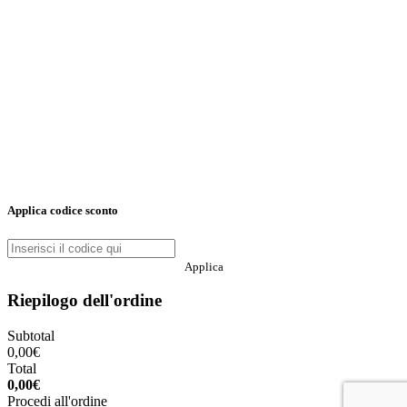
Applica codice sconto
Applica
Riepilogo dell'ordine
Subtotal
0,00
€
Total
0,00
€
Procedi all'ordine