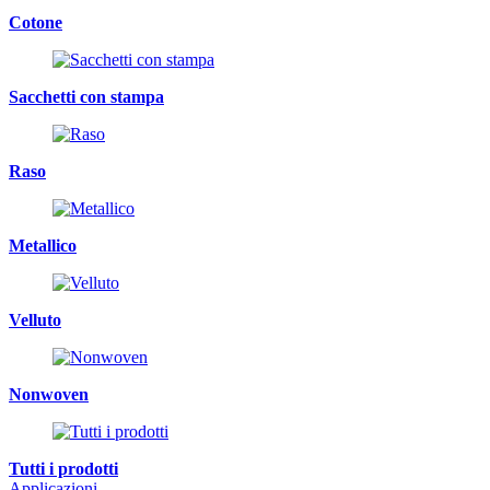
Cotone
Sacchetti con stampa
Raso
Metallico
Velluto
Nonwoven
Tutti i prodotti
Applicazioni