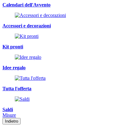
Calendari dell'Avvento
Accessori e decorazioni
Kit pronti
Idee regalo
Tutta l'offerta
Saldi
Misure
Indietro