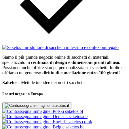
Siamo il più grande negozio online di sacchetti di materiali,
specializzato in
centinaia di design e dimensioni pronti all'uso.
Possiamo anche offrire stampa personalizzata sui sacchetti. Inoltre,
offriamo un generoso
diritto di cancellazione entro 100 giorni!
Saketos
- Metti le tue idee nei nostri sacchetti
I nostri negozi in Europa
saketos.it
saketos.pl
saketos.de
saketos.co.uk
saketos.be