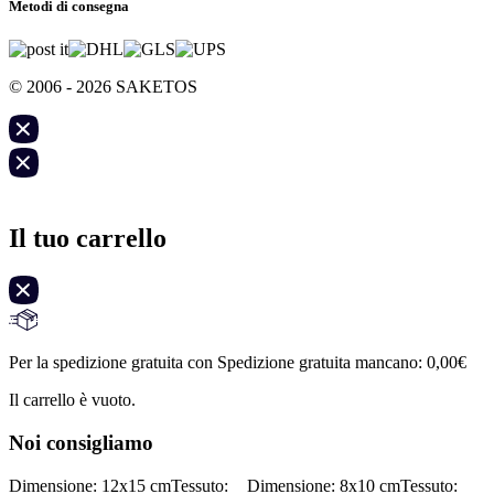
Metodi di consegna
© 2006 - 2026 SAKETOS
Il tuo carrello
Per la spedizione gratuita con Spedizione gratuita mancano:
0,00
€
Il carrello è vuoto.
Noi consigliamo
Dimensione: 12x15 cm
Tessuto:
Dimensione: 8x10 cm
Tessuto: