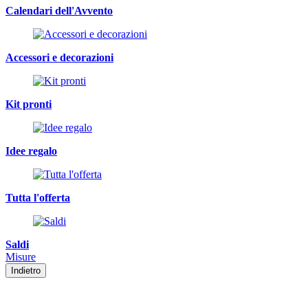
Calendari dell'Avvento
Accessori e decorazioni
Kit pronti
Idee regalo
Tutta l'offerta
Saldi
Misure
Indietro