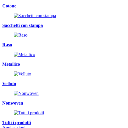
Cotone
Sacchetti con stampa
Raso
Metallico
Velluto
Nonwoven
Tutti i prodotti
Applicazioni