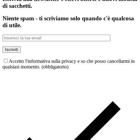
di sacchetti.
Niente spam - ti scriviamo solo quando c'è qualcosa
di utile.
Accetto l'informativa sulla privacy e so che posso cancellarmi in
qualsiasi momento. (obbligatorio)