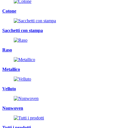
Cotone
Sacchetti con stampa
Raso
Metallico
Velluto
Nonwoven
Tutti i prodotti