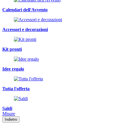
Calendari dell'Avvento
Accessori e decorazioni
Kit pronti
Idee regalo
Tutta l'offerta
Saldi
Misure
Indietro