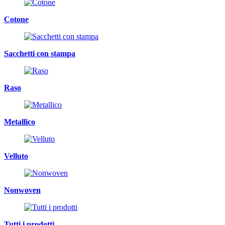
Cotone
Sacchetti con stampa
Raso
Metallico
Velluto
Nonwoven
Tutti i prodotti