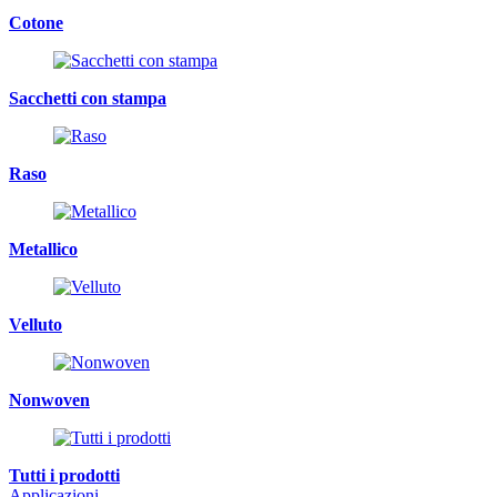
Cotone
Sacchetti con stampa
Raso
Metallico
Velluto
Nonwoven
Tutti i prodotti
Applicazioni