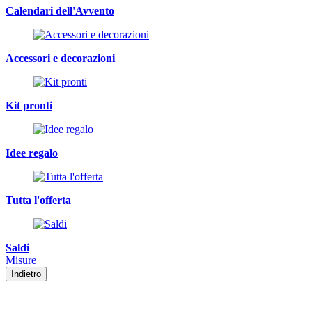
Calendari dell'Avvento
Accessori e decorazioni
Kit pronti
Idee regalo
Tutta l'offerta
Saldi
Misure
Indietro