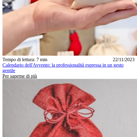
Tempo di lettura: 7 min
22/11/2023
Calendario dell'Avvento: la professionalità espressa in un gesto
gentile
Per saperne di più