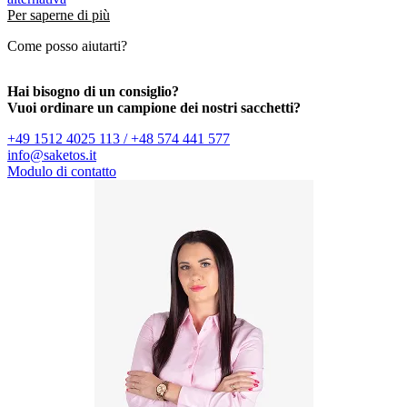
Per saperne di più
Come posso aiutarti?
Hai bisogno di un consiglio?
Vuoi ordinare un campione dei nostri sacchetti?
+49 1512 4025 113 / +48 574 441 577
info@saketos.it
Modulo di contatto