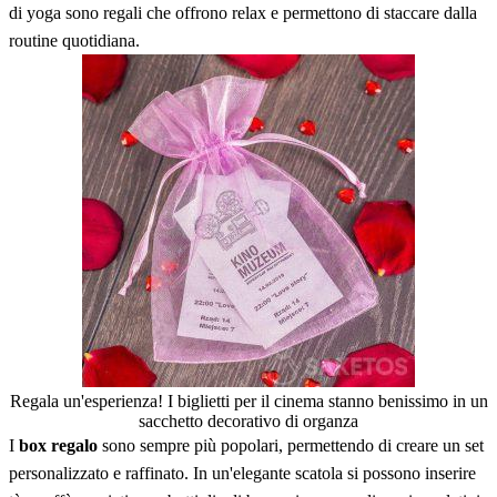
di yoga sono regali che offrono relax e permettono di staccare dalla
routine quotidiana.
Regala un'esperienza! I biglietti per il cinema stanno benissimo in un
sacchetto decorativo di organza
I
box regalo
sono sempre più popolari, permettendo di creare un set
personalizzato e raffinato. In un'elegante scatola si possono inserire