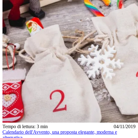
Tempo di lettura: 3 min
04/11/2019
Calendario dell'Avvento, una proposta elegante, moderna e
alternativa