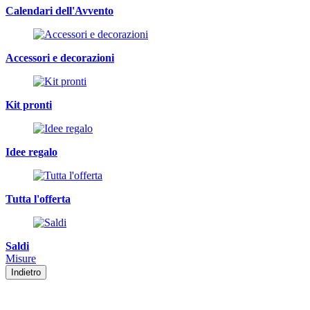
Calendari dell'Avvento
Accessori e decorazioni
Kit pronti
Idee regalo
Tutta l'offerta
Saldi
Misure
Indietro