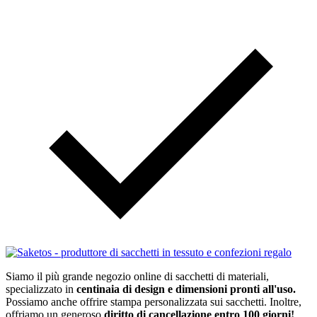
Siamo il più grande negozio online di sacchetti di materiali,
specializzato in
centinaia di design e dimensioni pronti all'uso.
Possiamo anche offrire stampa personalizzata sui sacchetti. Inoltre,
offriamo un generoso
diritto di cancellazione entro 100 giorni!