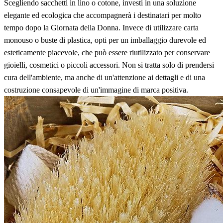
Scegliendo sacchetti in lino o cotone, investi in una soluzione
elegante ed ecologica che accompagnerà i destinatari per molto
tempo dopo la Giornata della Donna. Invece di utilizzare carta
monouso o buste di plastica, opti per un imballaggio durevole ed
esteticamente piacevole, che può essere riutilizzato per conservare
gioielli, cosmetici o piccoli accessori. Non si tratta solo di prendersi
cura dell'ambiente, ma anche di un'attenzione ai dettagli e di una
costruzione consapevole di un'immagine di marca positiva.