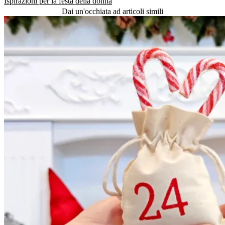
Ispirazioni per la festa della donna
Dai un'occhiata ad articoli simili