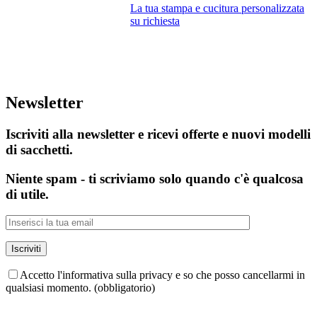
La tua stampa e cucitura personalizzata
su richiesta
Newsletter
Iscriviti alla newsletter e ricevi offerte e nuovi modelli
di sacchetti.
Niente spam - ti scriviamo solo quando c'è qualcosa
di utile.
Accetto l'informativa sulla privacy e so che posso cancellarmi in
qualsiasi momento. (obbligatorio)