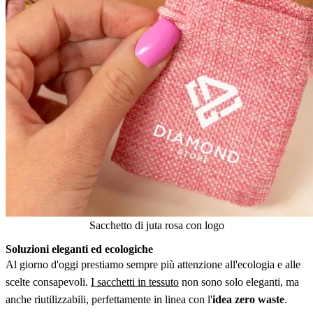
Sacchetto di juta rosa con logo
Soluzioni eleganti ed ecologiche
Al giorno d'oggi prestiamo sempre più attenzione all'ecologia e alle
scelte consapevoli.
I sacchetti in tessuto
non sono solo eleganti, ma
anche riutilizzabili, perfettamente in linea con l'
idea zero waste
.