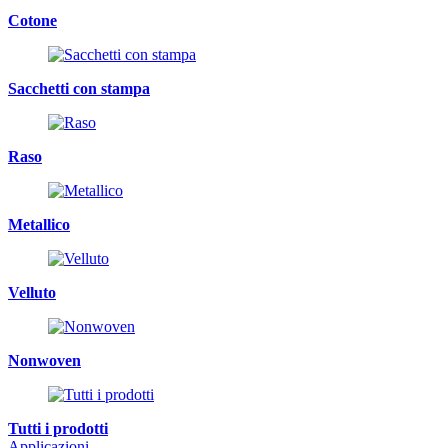
Cotone
Sacchetti con stampa
Raso
Metallico
Velluto
Nonwoven
Tutti i prodotti
Applicazioni