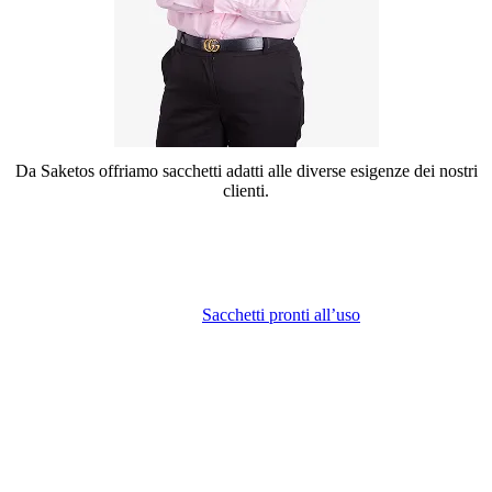
Da Saketos offriamo sacchetti adatti alle diverse esigenze dei nostri
clienti.
Sacchetti pronti all’uso