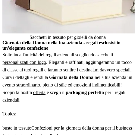
Sacchetti in tessuto per gioielli da donna
Giornata della Donna nella tua azienda - regali esclusivi in
un'elegante confezione
Sottolinea l'unicità dei regali aziendali scegliendo
sacchetti
personalizzati con logo
. Eleganti e raffinati, aggiungeranno un tocco
di classe ai tuoi regali e faranno sentire i destinatari davvero speciali.
Cura i dettagli e rendi la
Giornata della Donna
nella tua azienda un
evento straordinario, pieno di stile ed emozioni indimenticabili!
Scopri la nostra
offerta
e scegli il
packaging perfetto
per i regali
aziendali.
Topics:
buste in tessuto
Confezioni per la giornata della donna per il business