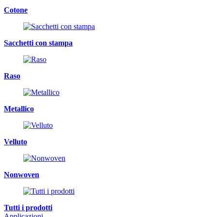
Cotone
Sacchetti con stampa
Raso
Metallico
Velluto
Nonwoven
Tutti i prodotti
Applicazioni