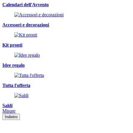
Calendari dell'Avvento
Accessori e decorazioni
Kit pronti
Idee regalo
Tutta l'offerta
Saldi
Misure
Indietro