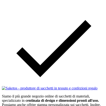
Siamo il più grande negozio online di sacchetti di materiali,
specializzato in
centinaia di design e dimensioni pronti all'uso.
Possiamo anche offrire stampa personalizzata sui sacchetti. Inoltre,