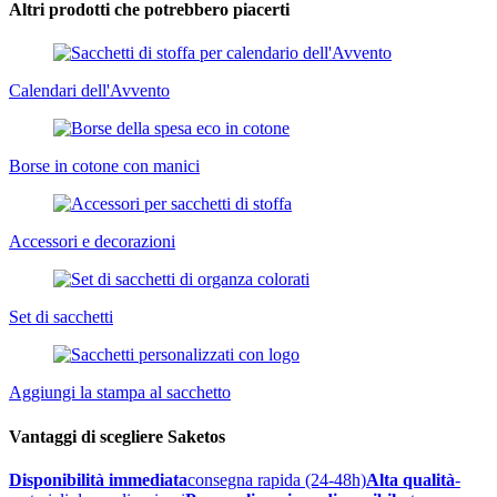
Altri prodotti che potrebbero piacerti
Calendari dell'Avvento
Borse in cotone con manici
Accessori e decorazioni
Set di sacchetti
Aggiungi la stampa al sacchetto
Vantaggi di scegliere Saketos
Disponibilità immediata
consegna rapida (24-48h)
Alta qualità
-