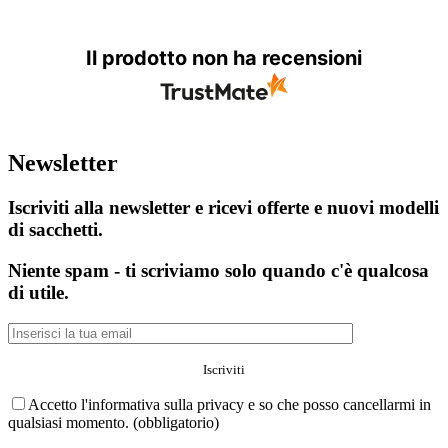
Il prodotto non ha recensioni
Newsletter
Iscriviti alla newsletter e ricevi offerte e nuovi modelli
di sacchetti.
Niente spam - ti scriviamo solo quando c'è qualcosa
di utile.
Accetto l'informativa sulla privacy e so che posso cancellarmi in
qualsiasi momento. (obbligatorio)