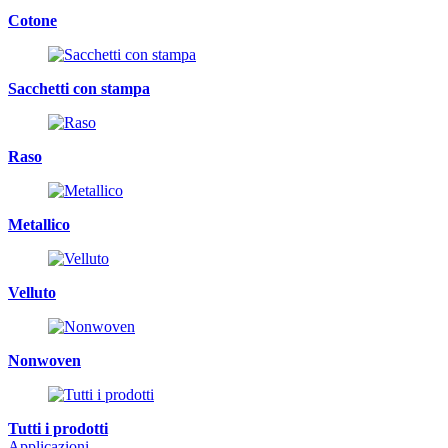
Cotone
Sacchetti con stampa
Raso
Metallico
Velluto
Nonwoven
Tutti i prodotti
Applicazioni