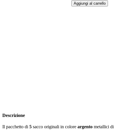
Aggiungi al carrello
Descrizione
Il pacchetto di
5
sacco originali in colore
argento
metallici di