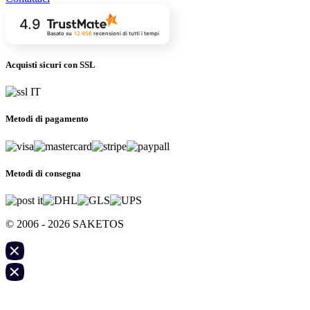
4.9
Basato su
12 956
recensioni
di tutti i tempi
Acquisti sicuri con SSL
Metodi di pagamento
Metodi di consegna
© 2006 - 2026 SAKETOS