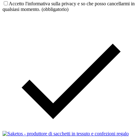
Accetto l'informativa sulla privacy e so che posso cancellarmi in
qualsiasi momento. (obbligatorio)