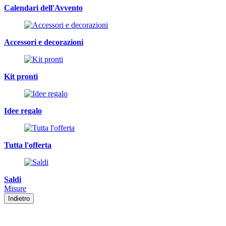
Calendari dell'Avvento
Accessori e decorazioni
Kit pronti
Idee regalo
Tutta l'offerta
Saldi
Misure
Indietro