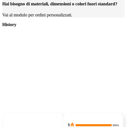
Hai bisogno di materiali, dimensioni o colori fuori standard?
Vai al modulo per ordini personalizzati.
History
5
100%