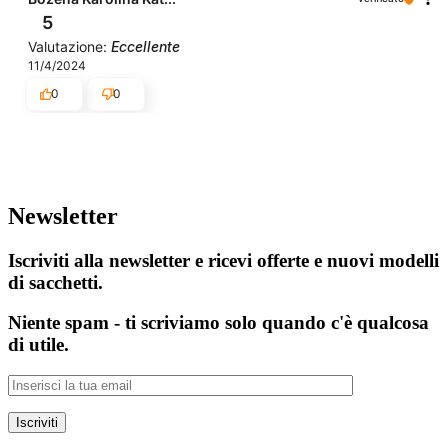
5
Valutazione:
Eccellente
11/4/2024
0
0
Newsletter
Iscriviti alla newsletter e ricevi offerte e nuovi modelli
di sacchetti.
Niente spam - ti scriviamo solo quando c'è qualcosa
di utile.