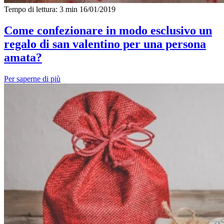
Tempo di lettura: 3 min
16/01/2019
Come confezionare in modo esclusivo un
regalo di san valentino per una persona
amata?
Per saperne di più