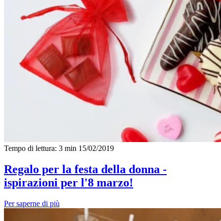
Tempo di lettura: 3 min
15/02/2019
Regalo per la festa della donna -
ispirazioni per l'8 marzo!
Per saperne di più