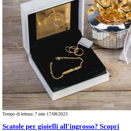
Tempo di lettura: 7 min
17/08/2023
Scatole per gioielli all'ingrosso? Scopri