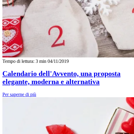
Tempo di lettura: 3 min
04/11/2019
Calendario dell'Avvento, una proposta
elegante, moderna e alternativa
Per saperne di più