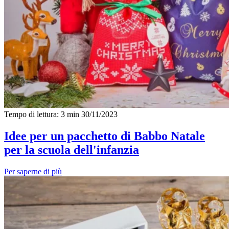
Tempo di lettura: 3 min
30/11/2023
Idee per un pacchetto di Babbo Natale
per la scuola dell'infanzia
Per saperne di più