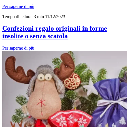
Per saperne di più
Tempo di lettura: 3 min
11/12/2023
Confezioni regalo originali in forme
insolite o senza scatola
Per saperne di più