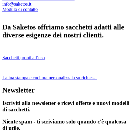
info@saketos.it
Modulo di contatto
Da Saketos offriamo sacchetti adatti alle
diverse esigenze dei nostri clienti.
Sacchetti pronti all’uso
La tua stampa e cucitura personalizzata su richiesta
Newsletter
Iscriviti alla newsletter e ricevi offerte e nuovi modelli
di sacchetti.
Niente spam - ti scriviamo solo quando c'è qualcosa
di utile.