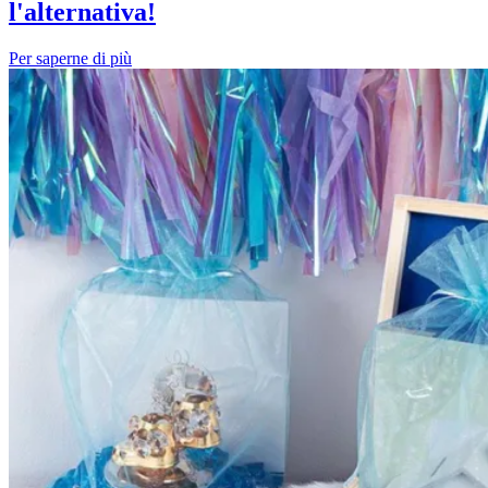
l'alternativa!
Per saperne di più