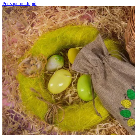
Per saperne di più