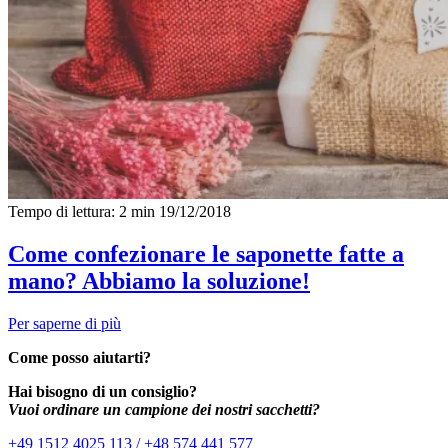
Tempo di lettura: 2 min
19/12/2018
Come confezionare le saponette fatte a
mano? Abbiamo la soluzione!
Per saperne di più
Come posso aiutarti?
Hai bisogno di un consiglio?
Vuoi ordinare un campione dei nostri sacchetti?
+49 1512 4025 113 / +48 574 441 577