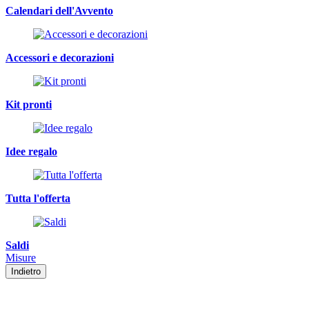
Calendari dell'Avvento
Accessori e decorazioni
Kit pronti
Idee regalo
Tutta l'offerta
Saldi
Misure
Indietro