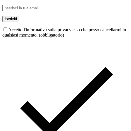
Accetto l'informativa sulla privacy e so che posso cancellarmi in
qualsiasi momento. (obbligatorio)