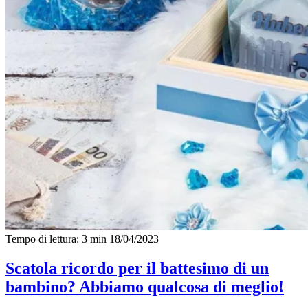
Tempo di lettura: 3 min
18/04/2023
Scatola ricordo per il battesimo di un
bambino? Abbiamo qualcosa di meglio!