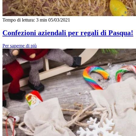
Tempo di lettura: 3 min
05/03/2021
Confezioni aziendali per regali di Pasqua!
Per saperne di più