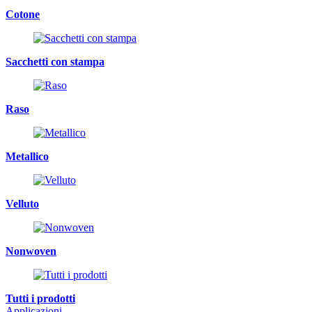
Cotone
Sacchetti con stampa
Raso
Metallico
Velluto
Nonwoven
Tutti i prodotti
Applicazioni