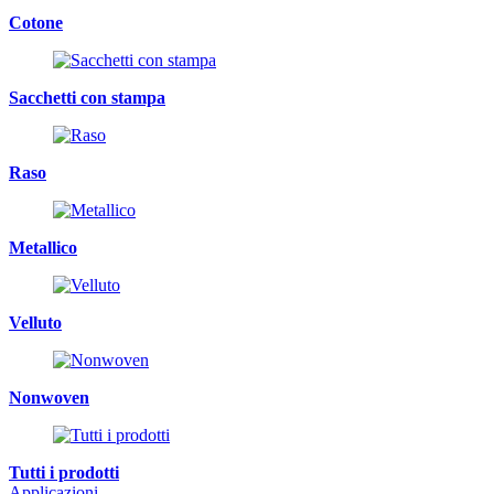
Cotone
Sacchetti con stampa
Raso
Metallico
Velluto
Nonwoven
Tutti i prodotti
Applicazioni