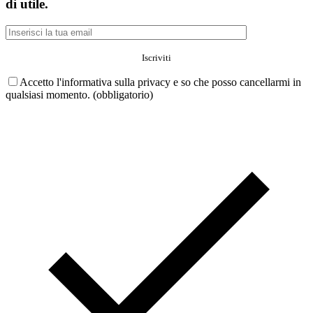
di utile.
Accetto l'informativa sulla privacy e so che posso cancellarmi in
qualsiasi momento. (obbligatorio)