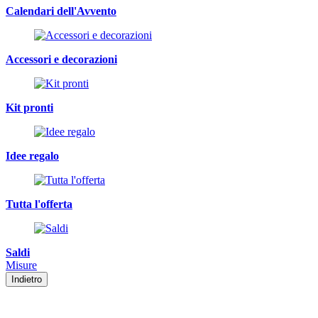
Calendari dell'Avvento
Accessori e decorazioni
Kit pronti
Idee regalo
Tutta l'offerta
Saldi
Misure
Indietro