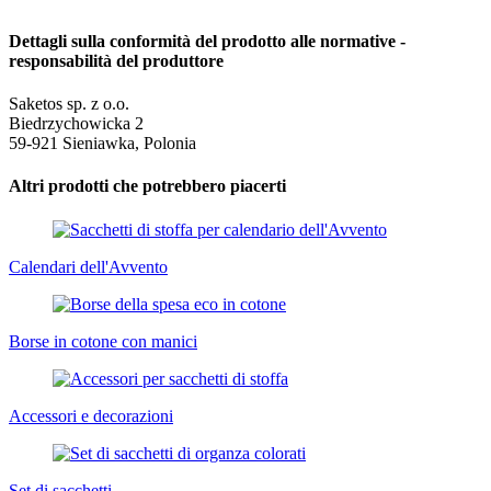
Dettagli sulla conformità del prodotto alle normative -
responsabilità del produttore
Saketos sp. z o.o.
Biedrzychowicka 2
59-921 Sieniawka, Polonia
Altri prodotti che potrebbero piacerti
Calendari dell'Avvento
Borse in cotone con manici
Accessori e decorazioni
Set di sacchetti