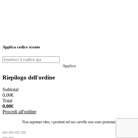
Applica codice sconto
Applica
Riepilogo dell'ordine
Subtotal
0,00
€
Total
0,00
€
Procedi all'ordine
Non aspettare oltre, i prodotti nel tuo carrello non sono prenotati.