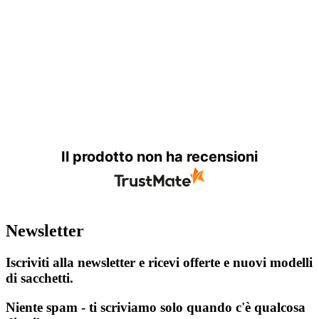
Il prodotto non ha recensioni
Newsletter
Iscriviti alla newsletter e ricevi offerte e nuovi modelli
di sacchetti.
Niente spam - ti scriviamo solo quando c'è qualcosa