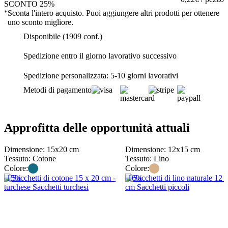
SCONTO 25%
*
Sconta l'intero acquisto. Puoi aggiungere altri prodotti per ottenere
uno sconto migliore.
Disponibile (1909 conf.)
Spedizione entro il giorno lavorativo successivo
Spedizione personalizzata: 5-10 giorni lavorativi
Metodi di pagamento
Approfitta delle opportunità attuali
Dimensione: 15x20 cm
Dimensione: 12x15 cm
Tessuto: Cotone
Tessuto: Lino
Colore:
Colore:
-15%
-16%