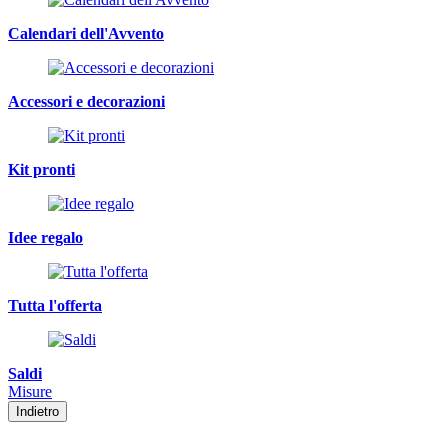
Calendari dell'Avvento
Accessori e decorazioni
Kit pronti
Idee regalo
Tutta l'offerta
Saldi
Misure
Indietro