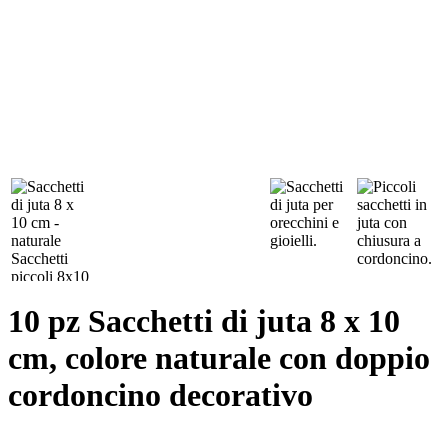
10 pz Sacchetti di juta 8 x 10
cm, colore naturale con doppio
cordoncino decorativo