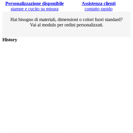
Personalizzazione disponibile
Assistenza clienti
stampe e cucito su misura
contatto rapido
Hai bisogno di materiali, dimensioni o colori fuori standard?
Vai al modulo per ordini personalizzati.
History