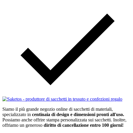
Siamo il più grande negozio online di sacchetti di materiali,
specializzato in
centinaia di design e dimensioni pronti all'uso.
Possiamo anche offrire stampa personalizzata sui sacchetti. Inoltre,
offriamo un generoso
diritto di cancellazione entro 100 giorni!