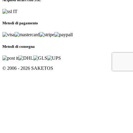
Metodi di pagamento
Metodi di consegna
© 2006 - 2026 SAKETOS
Il tuo carrello