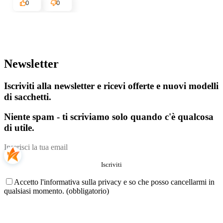
0
0
Newsletter
Iscriviti alla newsletter e ricevi offerte e nuovi modelli
di sacchetti.
Niente spam - ti scriviamo solo quando c'è qualcosa
di utile.
Accetto l'informativa sulla privacy e so che posso cancellarmi in
qualsiasi momento. (obbligatorio)