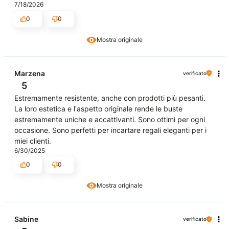
7/18/2026
0
0
Mostra originale
Marzena
verificato
5
Estremamente resistente, anche con prodotti più pesanti.
La loro estetica e l'aspetto originale rende le buste
estremamente uniche e accattivanti. Sono ottimi per ogni
occasione. Sono perfetti per incartare regali eleganti per i
miei clienti.
6/30/2025
0
0
Mostra originale
Sabine
verificato