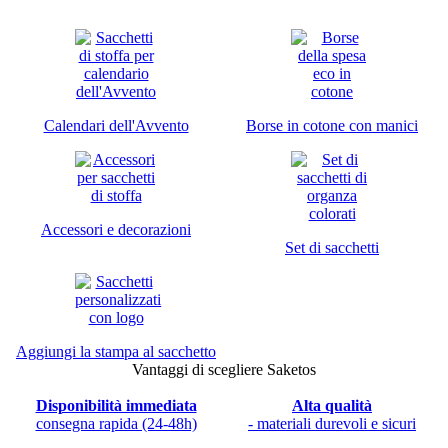
Calendari dell'Avvento
Borse in cotone con manici
Accessori e decorazioni
Set di sacchetti
Aggiungi la stampa al sacchetto
Vantaggi di scegliere Saketos
Disponibilità immediata
Alta qualità
consegna rapida (24-48h)
- materiali durevoli e sicuri