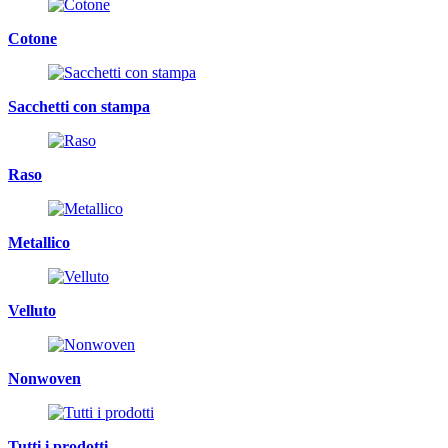
Cotone
Sacchetti con stampa
Raso
Metallico
Velluto
Nonwoven
Tutti i prodotti