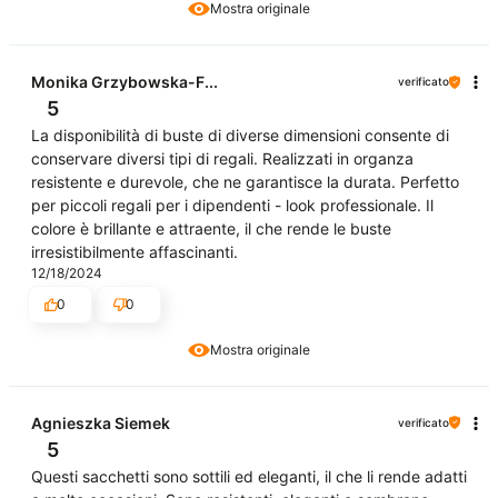
Mostra originale
Monika Grzybowska-F...
verificato
5
La disponibilità di buste di diverse dimensioni consente di
conservare diversi tipi di regali. Realizzati in organza
resistente e durevole, che ne garantisce la durata. Perfetto
per piccoli regali per i dipendenti - look professionale. Il
colore è brillante e attraente, il che rende le buste
irresistibilmente affascinanti.
12/18/2024
0
0
Mostra originale
Agnieszka Siemek
verificato
5
Questi sacchetti sono sottili ed eleganti, il che li rende adatti