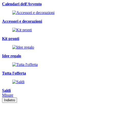
Calendari dell'Avvento
Accessori e decorazioni
Kit pronti
Idee regalo
Tutta l'offerta
Saldi
Misure
Indietro