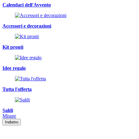
Calendari dell'Avvento
Accessori e decorazioni
Kit pronti
Idee regalo
Tutta l'offerta
Saldi
Misure
Indietro