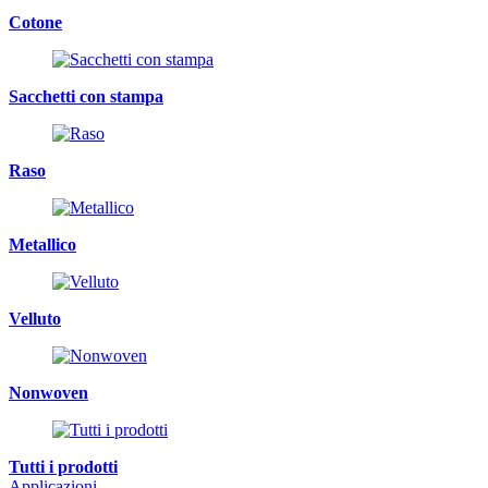
Cotone
Sacchetti con stampa
Raso
Metallico
Velluto
Nonwoven
Tutti i prodotti
Applicazioni