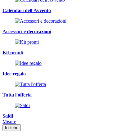
Calendari dell'Avvento
Accessori e decorazioni
Kit pronti
Idee regalo
Tutta l'offerta
Saldi
Misure
Indietro