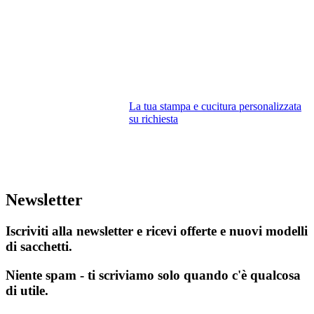
La tua stampa e cucitura personalizzata
su richiesta
Newsletter
Iscriviti alla newsletter e ricevi offerte e nuovi modelli
di sacchetti.
Niente spam - ti scriviamo solo quando c'è qualcosa
di utile.