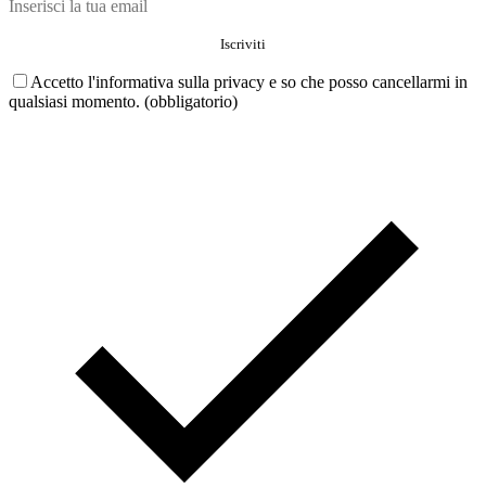
Accetto l'informativa sulla privacy e so che posso cancellarmi in
qualsiasi momento. (obbligatorio)