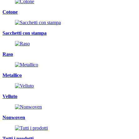
Cotone
Sacchetti con stampa
Raso
Metallico
Velluto
Nonwoven
Tutti i prodotti