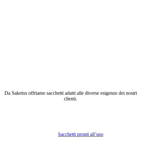
Da Saketos offriamo sacchetti adatti alle diverse esigenze dei nostri
clienti.
Sacchetti pronti all’uso