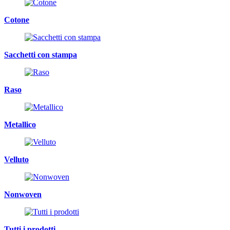
Cotone
Sacchetti con stampa
Raso
Metallico
Velluto
Nonwoven
Tutti i prodotti