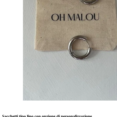
Sacchetti tipo lino con opzione di personalizzazione