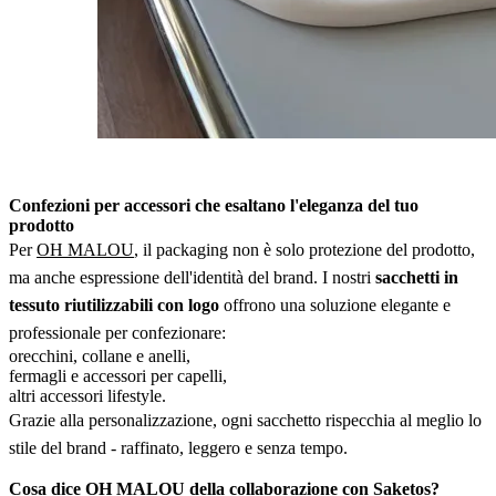
Confezioni per accessori che esaltano l'eleganza del tuo
prodotto
Per
OH MALOU
, il packaging non è solo protezione del prodotto,
ma anche espressione dell'identità del brand. I nostri
sacchetti in
tessuto riutilizzabili con logo
offrono una soluzione elegante e
professionale per confezionare:
orecchini, collane e anelli,
fermagli e accessori per capelli,
altri accessori lifestyle.
Grazie alla personalizzazione, ogni sacchetto rispecchia al meglio lo
stile del brand - raffinato, leggero e senza tempo.
Cosa dice OH MALOU della collaborazione con Saketos?