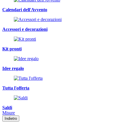
Calendari dell'Avvento
Accessori e decorazioni
Kit pronti
Idee regalo
Tutta l'offerta
Saldi
Misure
Indietro