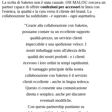
La scelta di Saketos non è stata casuale. OH MALOU cercava un
partner capace di offrire
confezioni per accessori
in linea con
l'estetica, la qualità e la cura verso il cliente del brand. La
collaborazione ha soddisfatto - e superato - ogni aspettativa.
"Grazie alla collaborazione con Saketos,
possiamo contare su un eccellente rapporto
qualità-prezzo, un servizio clienti
impeccabile e una spedizione veloce. I
nostri imballaggi sono all'altezza della
qualità dei nostri prodotti - e i clienti
ricevono i loro ordini in tempi rapidissimi.
Il vantaggio principale della nostra
collaborazione con Saketos è il servizio
clienti eccellente - anche in lingua tedesca.
Questo ci consente una comunicazione
diretta e semplice, anche per discutere
eventuali modifiche.
Con questa partnership puntiamo su