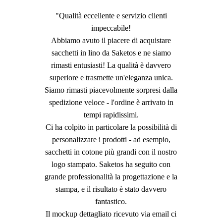
"Qualità eccellente e servizio clienti
impeccabile!
Abbiamo avuto il piacere di acquistare
sacchetti in lino da Saketos e ne siamo
rimasti entusiasti! La qualità è davvero
superiore e trasmette un'eleganza unica.
Siamo rimasti piacevolmente sorpresi dalla
spedizione veloce - l'ordine è arrivato in
tempi rapidissimi.
Ci ha colpito in particolare la possibilità di
personalizzare i prodotti - ad esempio,
sacchetti in cotone più grandi con il nostro
logo stampato. Saketos ha seguito con
grande professionalità la progettazione e la
stampa, e il risultato è stato davvero
fantastico.
Il mockup dettagliato ricevuto via email ci