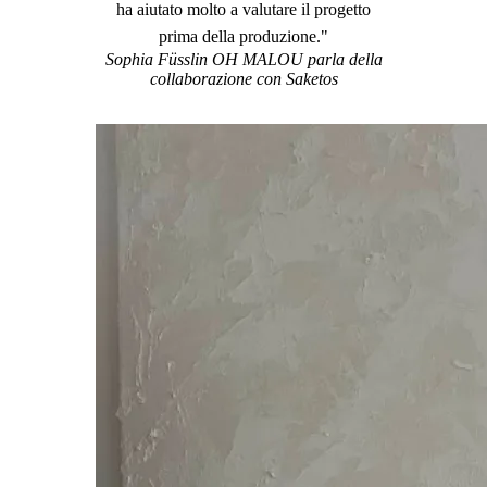
ha aiutato molto a valutare il progetto
prima della produzione."
Sophia Füsslin OH MALOU parla della
collaborazione con Saketos