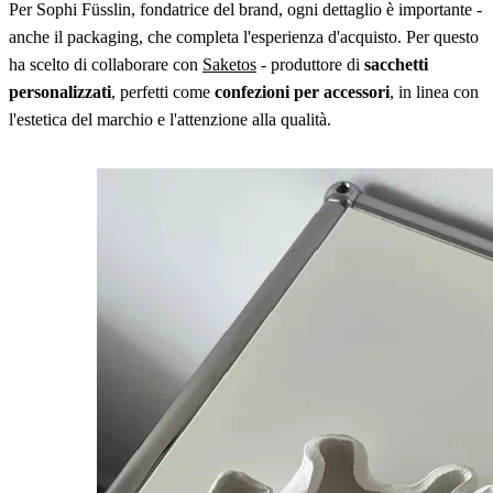
Per Sophi Füsslin, fondatrice del brand, ogni dettaglio è importante -
anche il packaging, che completa l'esperienza d'acquisto. Per questo
ha scelto di collaborare con
Saketos
- produttore di
sacchetti
personalizzati
, perfetti come
confezioni per accessori
, in linea con
l'estetica del marchio e l'attenzione alla qualità.