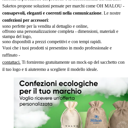
Saketos propone soluzioni pensate per marchi come OH MALOU -
consapevoli, eleganti e coerenti nella comunicazione
. Le nostre
confezioni per accessori
:
sono perfette per la vendita al dettaglio e online,
offrono una personalizzazione completa - dimensioni, materiali e
stampa del logo,
sono disponibili a prezzi competitivi e con tempi rapidi.
Vuoi che i tuoi prodotti si presentino in modo professionale e
raffinato -
contattaci.
Ti forniremo gratuitamente un mock-up del sacchetto con
il tuo logo e ti aiuteremo a scegliere il modello ideale.