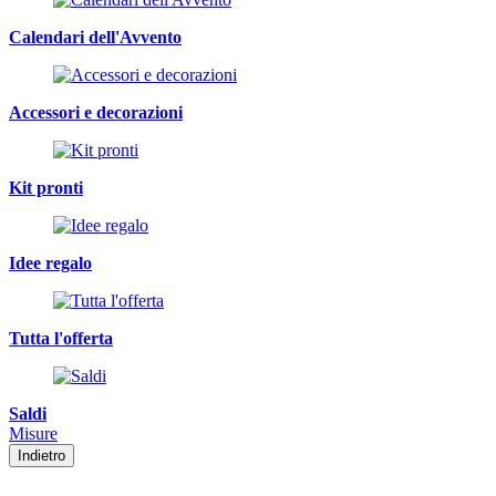
Calendari dell'Avvento
Accessori e decorazioni
Kit pronti
Idee regalo
Tutta l'offerta
Saldi
Misure
Indietro