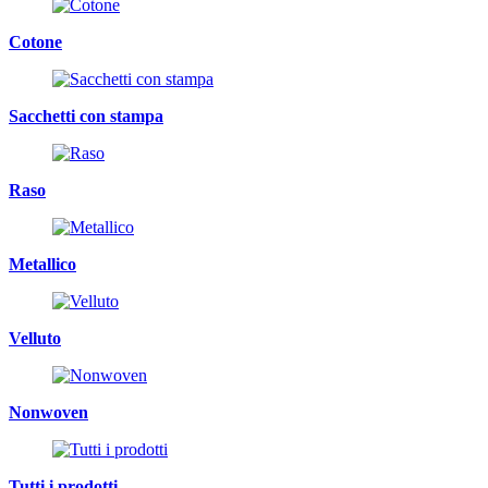
Cotone
Sacchetti con stampa
Raso
Metallico
Velluto
Nonwoven
Tutti i prodotti