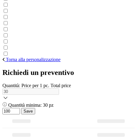
Torna alla personalizzazione
Richiedi un preventivo
Quantità:
Price per 1 pc.
Total price
Quantità minima: 30 pz
Save