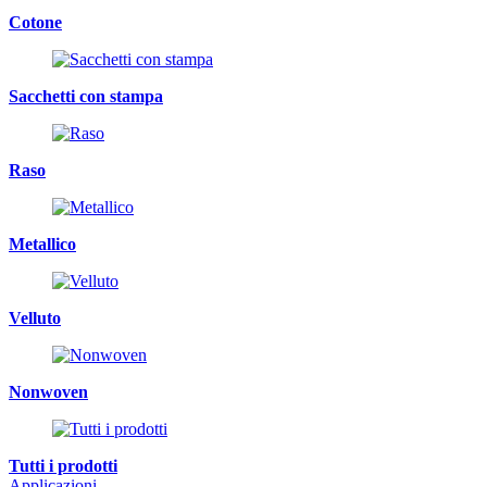
Cotone
Sacchetti con stampa
Raso
Metallico
Velluto
Nonwoven
Tutti i prodotti
Applicazioni