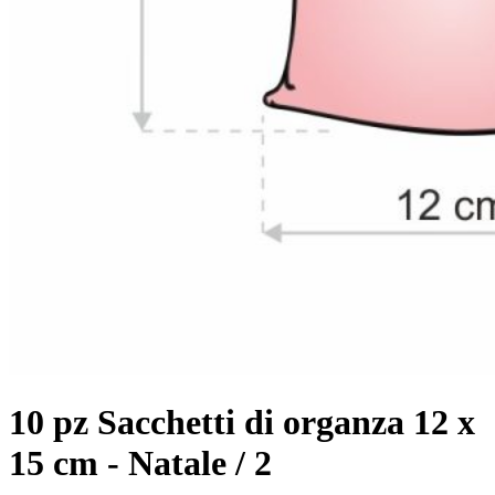
10 pz Sacchetti di organza 12 x
15 cm - Natale / 2