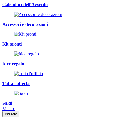
Calendari dell'Avvento
Accessori e decorazioni
Kit pronti
Idee regalo
Tutta l'offerta
Saldi
Misure
Indietro