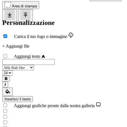
Area di stampa
Personalizzazione
Carica il tuo logo o immagine
+ Aggiungi file
Aggiungi testo
Inserisci il testo
Aggiungi grafiche pronte dalla nostra galleria