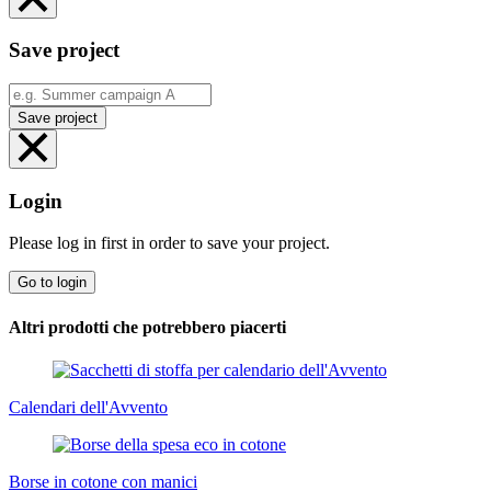
Save project
Save project
Login
Please log in first in order to save your project.
Go to login
Altri prodotti che potrebbero piacerti
Calendari dell'Avvento
Borse in cotone con manici