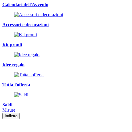
Calendari dell'Avvento
Accessori e decorazioni
Kit pronti
Idee regalo
Tutta l'offerta
Saldi
Misure
Indietro