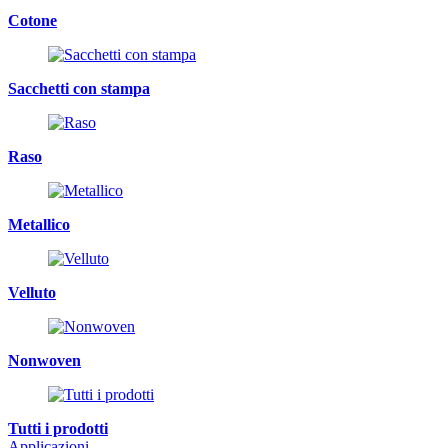
Cotone
Sacchetti con stampa
Raso
Metallico
Velluto
Nonwoven
Tutti i prodotti
Applicazioni