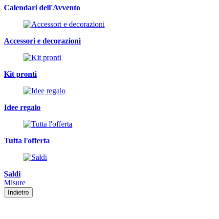
Calendari dell'Avvento
Accessori e decorazioni
Kit pronti
Idee regalo
Tutta l'offerta
Saldi
Misure
Indietro