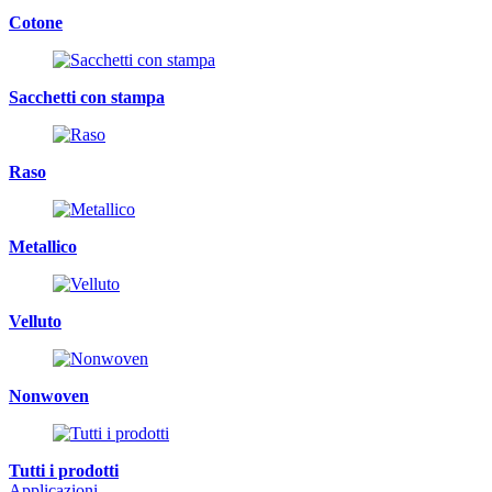
Cotone
Sacchetti con stampa
Raso
Metallico
Velluto
Nonwoven
Tutti i prodotti
Applicazioni