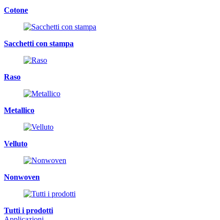
Cotone
Sacchetti con stampa
Raso
Metallico
Velluto
Nonwoven
Tutti i prodotti
Applicazioni