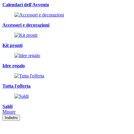
Calendari dell'Avvento
Accessori e decorazioni
Kit pronti
Idee regalo
Tutta l'offerta
Saldi
Misure
Indietro