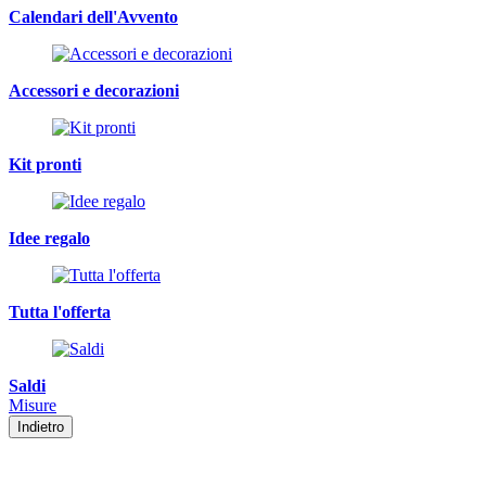
Calendari dell'Avvento
Accessori e decorazioni
Kit pronti
Idee regalo
Tutta l'offerta
Saldi
Misure
Indietro