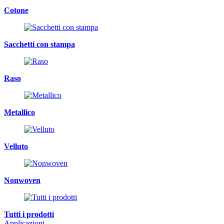
Cotone
Sacchetti con stampa
Raso
Metallico
Velluto
Nonwoven
Tutti i prodotti
Applicazioni