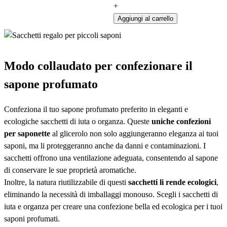
+
Aggiungi al carrello
Modo collaudato per confezionare il
sapone profumato
Confeziona il tuo sapone profumato preferito in eleganti e
ecologiche sacchetti di iuta o organza. Queste
uniche confezioni
per saponette
al glicerolo non solo aggiungeranno eleganza ai tuoi
saponi, ma li proteggeranno anche da danni e contaminazioni. I
sacchetti offrono una ventilazione adeguata, consentendo al sapone
di conservare le sue proprietà aromatiche.
Inoltre, la natura riutilizzabile di questi
sacchetti li rende ecologici
,
eliminando la necessità di imballaggi monouso. Scegli i sacchetti di
iuta e organza per creare una confezione bella ed ecologica per i tuoi
saponi profumati.