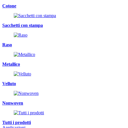
Cotone
Sacchetti con stampa
Raso
Metallico
Velluto
Nonwoven
Tutti i prodotti
Applicazioni