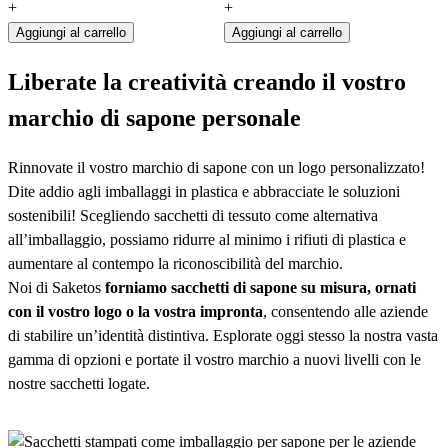
+
+
Aggiungi al carrello
Aggiungi al carrello
Liberate la creatività creando il vostro
marchio di sapone personale
Rinnovate il vostro marchio di sapone con un logo personalizzato!
Dite addio agli imballaggi in plastica e abbracciate le soluzioni
sostenibili! Scegliendo sacchetti di tessuto come alternativa
all’imballaggio, possiamo ridurre al minimo i rifiuti di plastica e
aumentare al contempo la riconoscibilità del marchio.
Noi di Saketos
forniamo sacchetti di sapone su misura, ornati
con il vostro logo o la vostra impronta
, consentendo alle aziende
di stabilire un’identità distintiva. Esplorate oggi stesso la nostra vasta
gamma di opzioni e portate il vostro marchio a nuovi livelli con le
nostre sacchetti logate.
Create il vostro sacchetto di sapone personalizzato