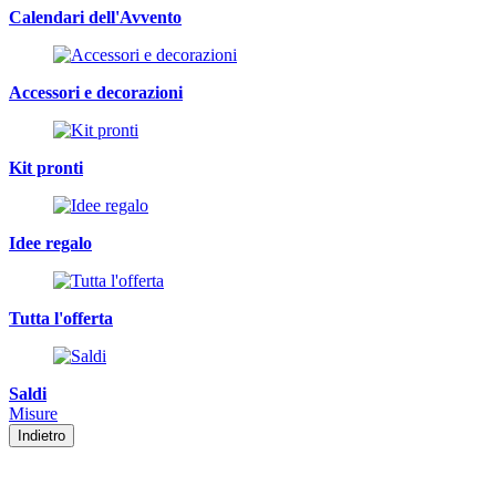
Calendari dell'Avvento
Accessori e decorazioni
Kit pronti
Idee regalo
Tutta l'offerta
Saldi
Misure
Indietro